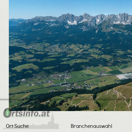
Ort Suche
Branchenauswahl