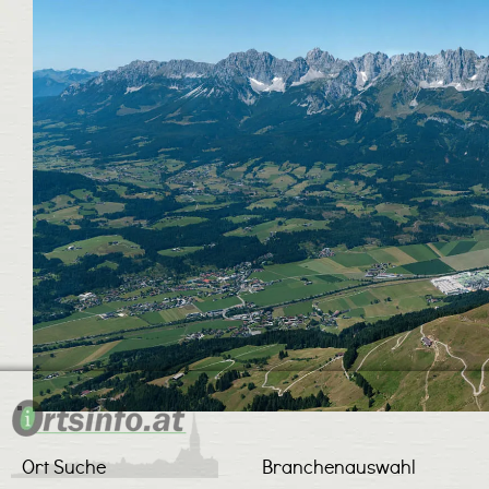
Ort Suche
Branchenauswahl