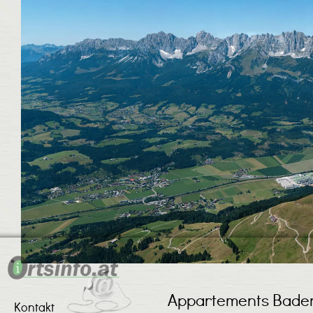
Appartements Bader
Kontakt