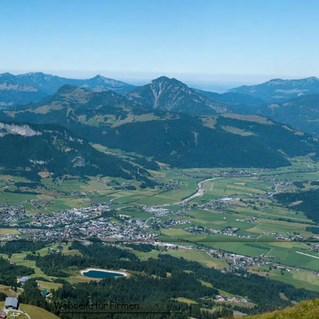
Webseite für Firmen