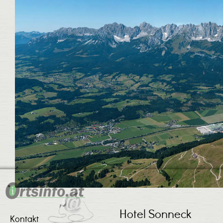
Hotel Sonneck
Kontakt