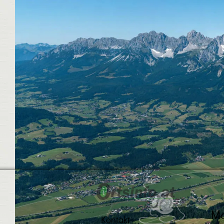
Ma
Kontakt