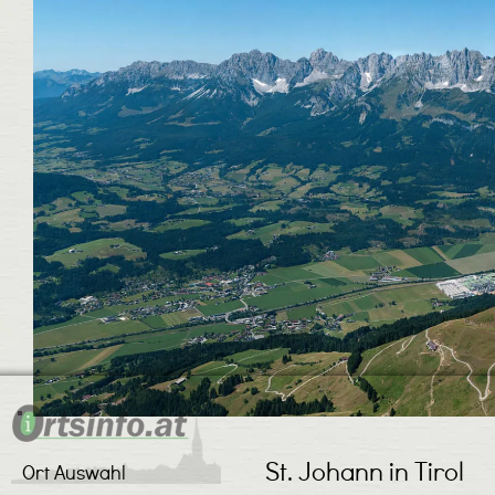
St. Johann in Tirol
Ort Auswahl