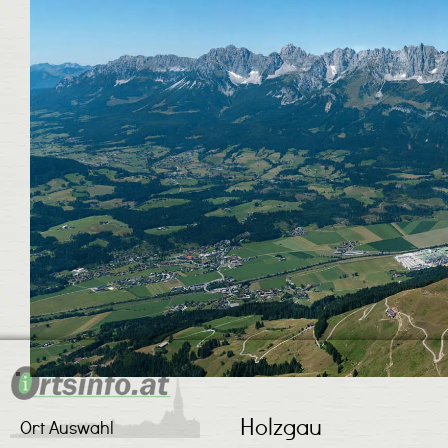
Holzgau
Ort Auswahl