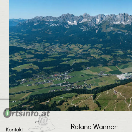
Roland Wanner
Kontakt