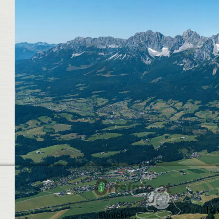
Ro
Kontakt