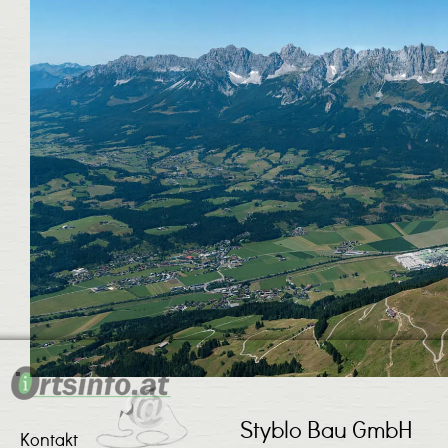
Styblo Bau GmbH
Kontakt