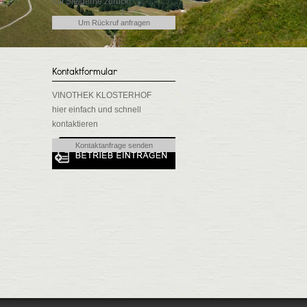
ruft Sie gerne zurück!
Um Rückruf anfragen
Kontaktformular
VINOTHEK KLOSTERHOF
hier einfach und schnell
kontaktieren
Kontaktanfrage senden