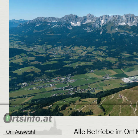
Alle Betriebe im Ort 
Ort Auswahl