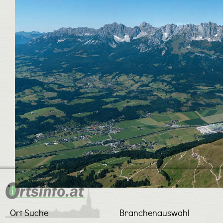
Ort Suche
Branchenauswahl