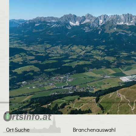
Ort Suche
Branchenauswahl