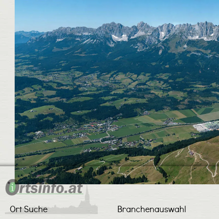
Ort Suche
Branchenauswahl