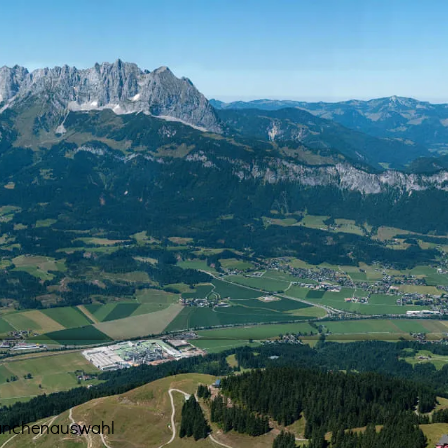
anchenauswahl