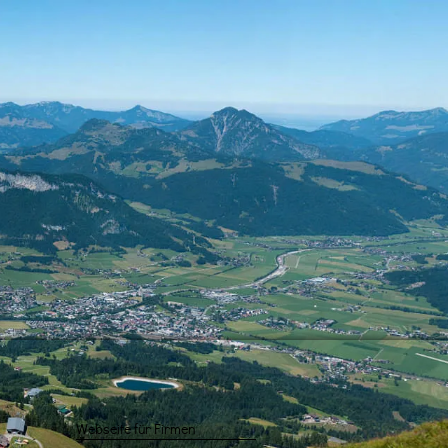
Webseite für Firmen