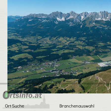
Ort Suche
Branchenauswahl