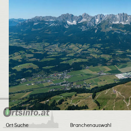
Ort Suche
Branchenauswahl