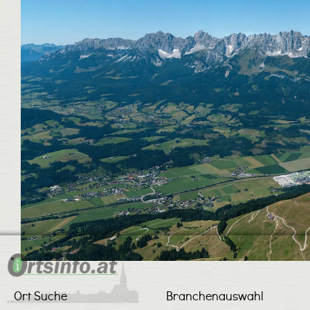
Ort Suche
Branchenauswahl