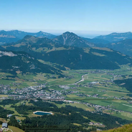
Webseite für Firmen