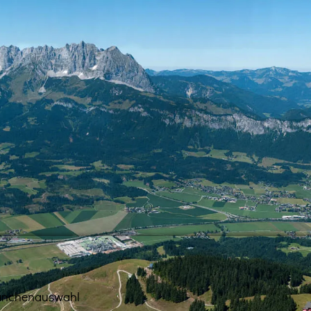
anchenauswahl