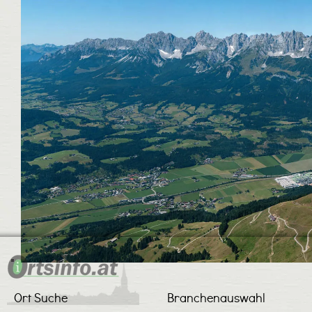
Ort Suche
Branchenauswahl